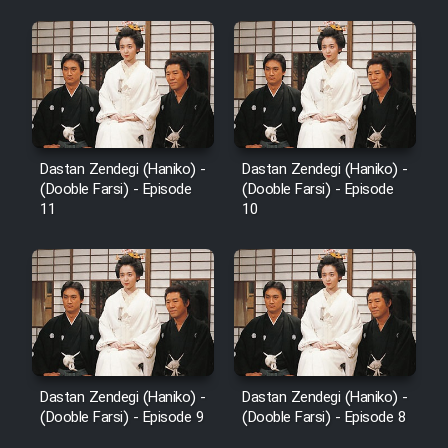
Dastan Zendegi (Haniko) -
Dastan Zendegi (Haniko) -
(Dooble Farsi) - Episode
(Dooble Farsi) - Episode
11
10
Dastan Zendegi (Haniko) -
Dastan Zendegi (Haniko) -
(Dooble Farsi) - Episode 9
(Dooble Farsi) - Episode 8