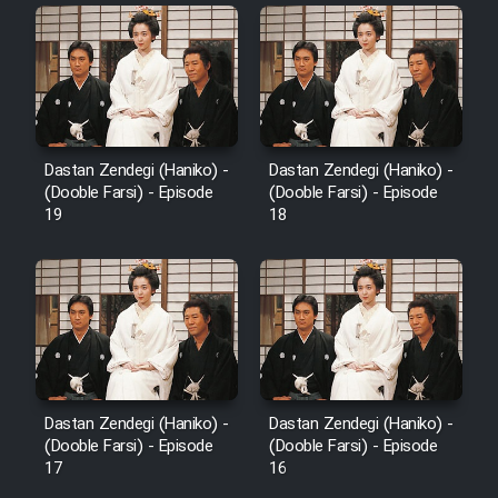
Dastan Zendegi (Haniko) -
Dastan Zendegi (Haniko) -
(Dooble Farsi) - Episode
(Dooble Farsi) - Episode
19
18
Dastan Zendegi (Haniko) -
Dastan Zendegi (Haniko) -
(Dooble Farsi) - Episode
(Dooble Farsi) - Episode
17
16