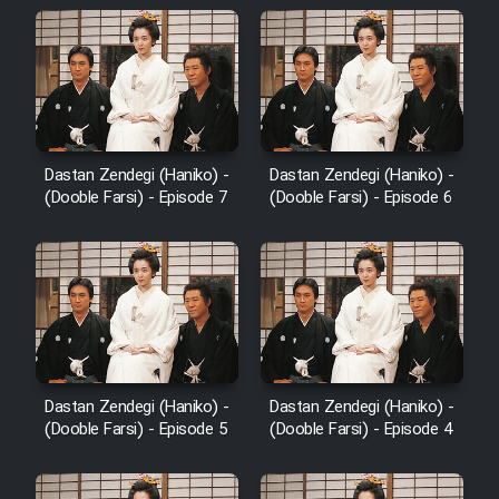
Dastan Zendegi (Haniko) -
Dastan Zendegi (Haniko) -
(Dooble Farsi) - Episode 7
(Dooble Farsi) - Episode 6
Dastan Zendegi (Haniko) -
Dastan Zendegi (Haniko) -
(Dooble Farsi) - Episode 5
(Dooble Farsi) - Episode 4