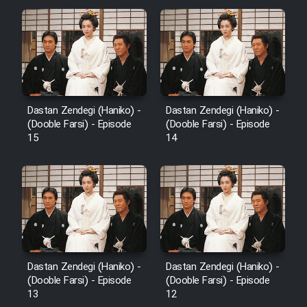
Dastan Zendegi (Haniko) -
Dastan Zendegi (Haniko) -
(Dooble Farsi) - Episode
(Dooble Farsi) - Episode
15
14
Dastan Zendegi (Haniko) -
Dastan Zendegi (Haniko) -
(Dooble Farsi) - Episode
(Dooble Farsi) - Episode
13
12