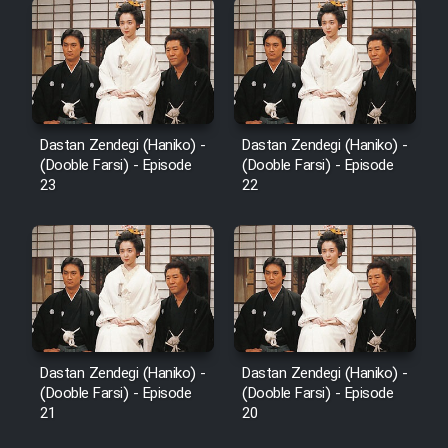
Dastan Zendegi (Haniko) -
Dastan Zendegi (Haniko) -
(Dooble Farsi) - Episode
(Dooble Farsi) - Episode
23
22
Dastan Zendegi (Haniko) -
Dastan Zendegi (Haniko) -
(Dooble Farsi) - Episode
(Dooble Farsi) - Episode
21
20