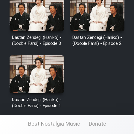
Dastan Zendegi (Haniko) -
Dastan Zendegi (Haniko) -
(Dooble Farsi) - Episode 3
(Dooble Farsi) - Episode 2
Dastan Zendegi (Haniko) -
(Dooble Farsi) - Episode 1
Best Nostalgia Music
Donate