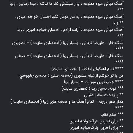
آهنگ میانی میوه ممنوعه ، بزار هیشکی کنار ما نباشه ، نیما رسایی ، زیبا
***
آهنگ میانی میوه ممنوعه ، به من مومن نگو، احسان خواجه امیری ،
زیبا **
آهنگ میانی میوه ممنوعه ، آزاده آزادم ، احسان خواجه امیری ، زیبا
***
سنگ خارا ، علیرضا قربانی ، بسیار زیبا ( انحصاری سایت ) – تصویری
****
سنگ خارا ، علیرضا قربانی ، بسیار زیبا ( انحصاری سایت ) – صوتی
****
تمام آهنگهای انقلاب (انحصاري سايت) ****
من با تو خوشم از فیلم سنتوری (نسخه اصلی ) محسن چاووشي،
جديدترين موزيك – بسيار زيبا ****
توبه، بسیار زیبا (انحصاری سایت) ***
پریدخت،سالار عقیلی **
مدار صفر درجه – تمام آهنگ ها و صحنه های زیبا ( انحصاری سایت )
****
فیلم نقاب ***
برای آخرین بار1،خواجه امیری **
برای آخرین بار2،خواجه امیری **