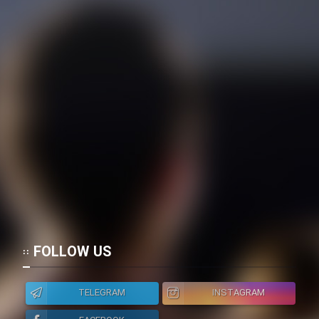
FOLLOW US
TELEGRAM
INSTAGRAM