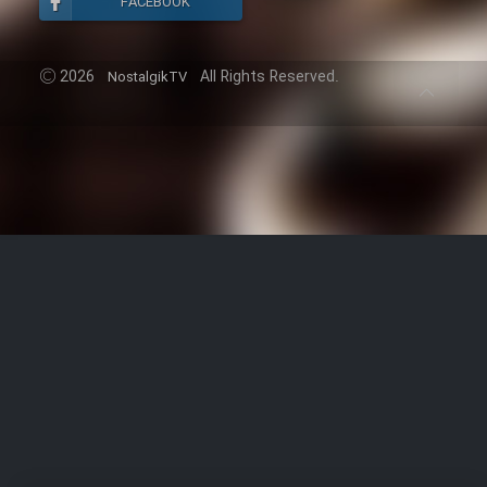
FACEBOOK
2026
All Rights Reserved.
NostalgikTV