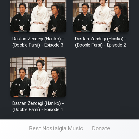
Dastan Zendegi (Haniko) -
Dastan Zendegi (Haniko) -
(Dooble Farsi) - Episode 3
(Dooble Farsi) - Episode 2
Dastan Zendegi (Haniko) -
(Dooble Farsi) - Episode 1
Best Nostalgia Music
Donate