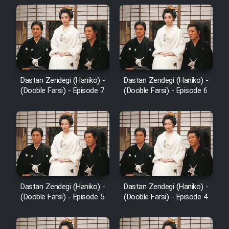
Dastan Zendegi (Haniko) -
Dastan Zendegi (Haniko) -
(Dooble Farsi) - Episode 7
(Dooble Farsi) - Episode 6
Dastan Zendegi (Haniko) -
Dastan Zendegi (Haniko) -
(Dooble Farsi) - Episode 5
(Dooble Farsi) - Episode 4