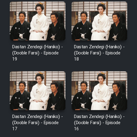
Dastan Zendegi (Haniko) -
Dastan Zendegi (Haniko) -
(Dooble Farsi) - Episode
(Dooble Farsi) - Episode
19
18
Dastan Zendegi (Haniko) -
Dastan Zendegi (Haniko) -
(Dooble Farsi) - Episode
(Dooble Farsi) - Episode
17
16