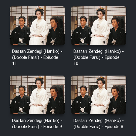
Dastan Zendegi (Haniko) -
Dastan Zendegi (Haniko) -
(Dooble Farsi) - Episode
(Dooble Farsi) - Episode
11
10
Dastan Zendegi (Haniko) -
Dastan Zendegi (Haniko) -
(Dooble Farsi) - Episode 9
(Dooble Farsi) - Episode 8