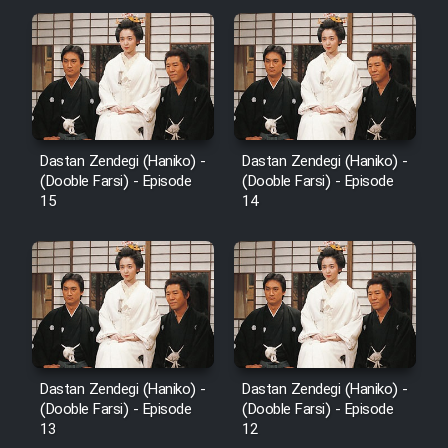
Dastan Zendegi (Haniko) -
Dastan Zendegi (Haniko) -
(Dooble Farsi) - Episode
(Dooble Farsi) - Episode
15
14
Dastan Zendegi (Haniko) -
Dastan Zendegi (Haniko) -
(Dooble Farsi) - Episode
(Dooble Farsi) - Episode
13
12