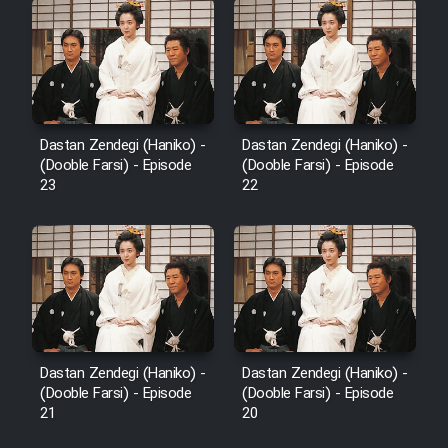
Dastan Zendegi (Haniko) -
Dastan Zendegi (Haniko) -
(Dooble Farsi) - Episode
(Dooble Farsi) - Episode
23
22
Dastan Zendegi (Haniko) -
Dastan Zendegi (Haniko) -
(Dooble Farsi) - Episode
(Dooble Farsi) - Episode
21
20