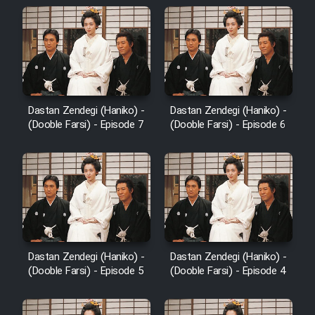
Dastan Zendegi (Haniko) -
Dastan Zendegi (Haniko) -
(Dooble Farsi) - Episode 7
(Dooble Farsi) - Episode 6
Dastan Zendegi (Haniko) -
Dastan Zendegi (Haniko) -
(Dooble Farsi) - Episode 5
(Dooble Farsi) - Episode 4