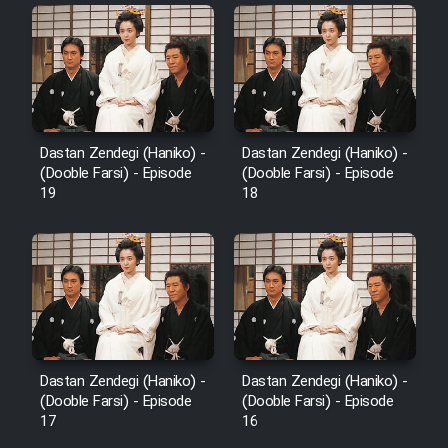
Dastan Zendegi (Haniko) -
Dastan Zendegi (Haniko) -
(Dooble Farsi) - Episode
(Dooble Farsi) - Episode
19
18
Dastan Zendegi (Haniko) -
Dastan Zendegi (Haniko) -
(Dooble Farsi) - Episode
(Dooble Farsi) - Episode
17
16