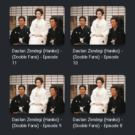
Dastan Zendegi (Haniko) -
Dastan Zendegi (Haniko) -
(Dooble Farsi) - Episode
(Dooble Farsi) - Episode
11
10
Dastan Zendegi (Haniko) -
Dastan Zendegi (Haniko) -
(Dooble Farsi) - Episode 9
(Dooble Farsi) - Episode 8