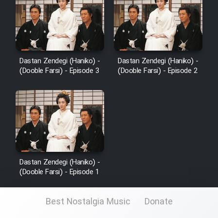
Dastan Zendegi (Haniko) -
Dastan Zendegi (Haniko) -
(Dooble Farsi) - Episode 3
(Dooble Farsi) - Episode 2
Dastan Zendegi (Haniko) -
(Dooble Farsi) - Episode 1
Best Nostalgia Music
Donate