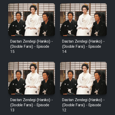
Dastan Zendegi (Haniko) -
Dastan Zendegi (Haniko) -
(Dooble Farsi) - Episode
(Dooble Farsi) - Episode
15
14
Dastan Zendegi (Haniko) -
Dastan Zendegi (Haniko) -
(Dooble Farsi) - Episode
(Dooble Farsi) - Episode
13
12