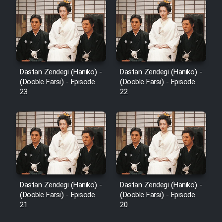
Dastan Zendegi (Haniko) -
Dastan Zendegi (Haniko) -
(Dooble Farsi) - Episode
(Dooble Farsi) - Episode
23
22
Dastan Zendegi (Haniko) -
Dastan Zendegi (Haniko) -
(Dooble Farsi) - Episode
(Dooble Farsi) - Episode
21
20