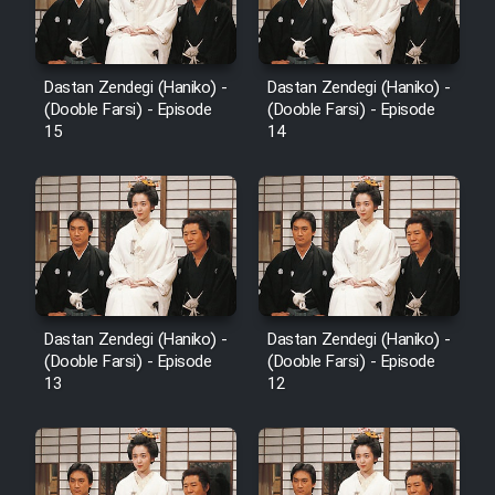
Dastan Zendegi (Haniko) -
Dastan Zendegi (Haniko) -
(Dooble Farsi) - Episode
(Dooble Farsi) - Episode
15
14
Dastan Zendegi (Haniko) -
Dastan Zendegi (Haniko) -
(Dooble Farsi) - Episode
(Dooble Farsi) - Episode
13
12