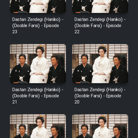
Dastan Zendegi (Haniko) -
Dastan Zendegi (Haniko) -
(Dooble Farsi) - Episode
(Dooble Farsi) - Episode
23
22
Dastan Zendegi (Haniko) -
Dastan Zendegi (Haniko) -
(Dooble Farsi) - Episode
(Dooble Farsi) - Episode
21
20