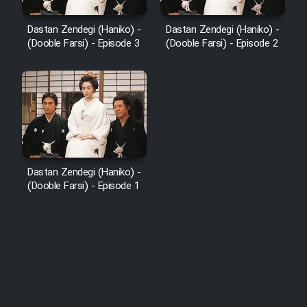
Dastan Zendegi (Haniko) -
Dastan Zendegi (Haniko) -
(Dooble Farsi) - Episode 3
(Dooble Farsi) - Episode 2
Dastan Zendegi (Haniko) -
(Dooble Farsi) - Episode 1