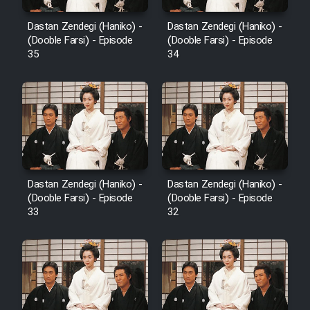
Dastan Zendegi (Haniko) -
Dastan Zendegi (Haniko) -
(Dooble Farsi) - Episode
(Dooble Farsi) - Episode
35
34
Dastan Zendegi (Haniko) -
Dastan Zendegi (Haniko) -
(Dooble Farsi) - Episode
(Dooble Farsi) - Episode
33
32