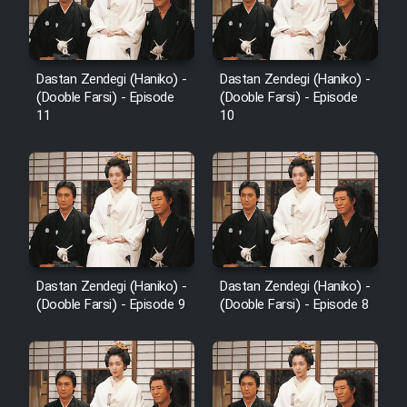
Dastan Zendegi (Haniko) -
Dastan Zendegi (Haniko) -
(Dooble Farsi) - Episode
(Dooble Farsi) - Episode
11
10
Dastan Zendegi (Haniko) -
Dastan Zendegi (Haniko) -
(Dooble Farsi) - Episode 9
(Dooble Farsi) - Episode 8