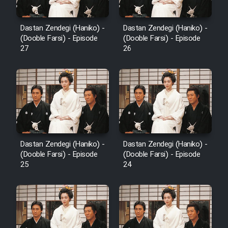
Dastan Zendegi (Haniko) -
Dastan Zendegi (Haniko) -
(Dooble Farsi) - Episode
(Dooble Farsi) - Episode
27
26
Dastan Zendegi (Haniko) -
Dastan Zendegi (Haniko) -
(Dooble Farsi) - Episode
(Dooble Farsi) - Episode
25
24