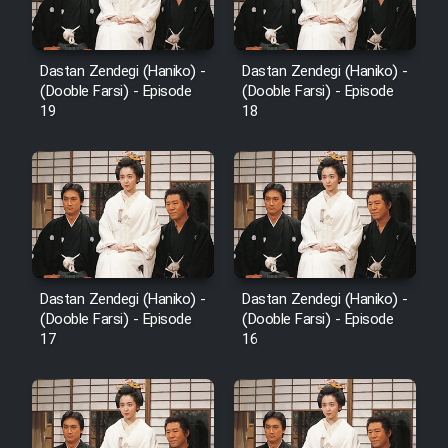
Dastan Zendegi (Haniko) -
Dastan Zendegi (Haniko) -
(Dooble Farsi) - Episode
(Dooble Farsi) - Episode
19
18
Dastan Zendegi (Haniko) -
Dastan Zendegi (Haniko) -
(Dooble Farsi) - Episode
(Dooble Farsi) - Episode
17
16