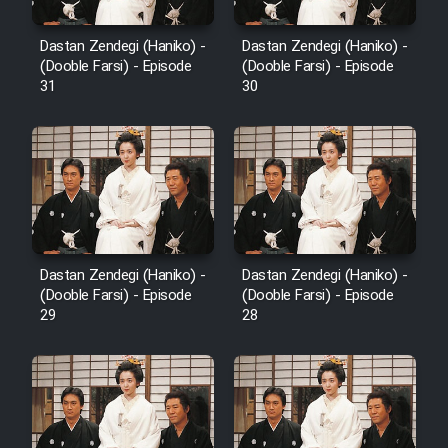
Dastan Zendegi (Haniko) -
Dastan Zendegi (Haniko) -
(Dooble Farsi) - Episode
(Dooble Farsi) - Episode
31
30
Dastan Zendegi (Haniko) -
Dastan Zendegi (Haniko) -
(Dooble Farsi) - Episode
(Dooble Farsi) - Episode
29
28