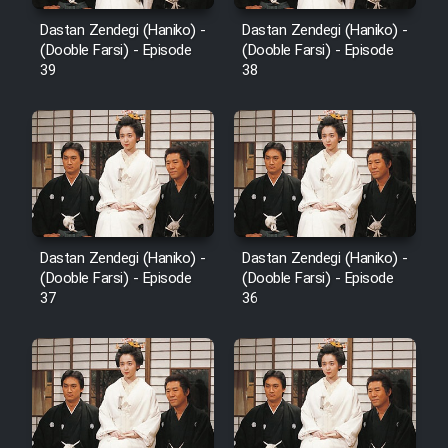
Dastan Zendegi (Haniko) -
Dastan Zendegi (Haniko) -
(Dooble Farsi) - Episode
(Dooble Farsi) - Episode
39
38
Dastan Zendegi (Haniko) -
Dastan Zendegi (Haniko) -
(Dooble Farsi) - Episode
(Dooble Farsi) - Episode
37
36