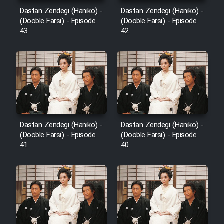
Dastan Zendegi (Haniko) -
Dastan Zendegi (Haniko) -
(Dooble Farsi) - Episode
(Dooble Farsi) - Episode
43
42
Dastan Zendegi (Haniko) -
Dastan Zendegi (Haniko) -
(Dooble Farsi) - Episode
(Dooble Farsi) - Episode
41
40