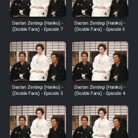
Dastan Zendegi (Haniko) -
Dastan Zendegi (Haniko) -
(Dooble Farsi) - Episode 7
(Dooble Farsi) - Episode 6
Dastan Zendegi (Haniko) -
Dastan Zendegi (Haniko) -
(Dooble Farsi) - Episode 5
(Dooble Farsi) - Episode 4