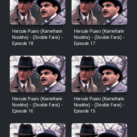
Hercule Puaro (Kameltarin
Hercule Puaro (Kameltarin
Noskhe) - (Dooble Farsi) -
Noskhe) - (Dooble Farsi) -
Episode 18
Episode 17
Hercule Puaro (Kameltarin
Hercule Puaro (Kameltarin
Noskhe) - (Dooble Farsi) -
Noskhe) - (Dooble Farsi) -
Episode 16
Episode 15