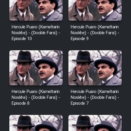
Hercule Puaro (Kameltarin
Hercule Puaro (Kameltarin
Noskhe) - (Dooble Farsi) -
Noskhe) - (Dooble Farsi) -
Episode 10
Episode 9
Hercule Puaro (Kameltarin
Hercule Puaro (Kameltarin
Noskhe) - (Dooble Farsi) -
Noskhe) - (Dooble Farsi) -
Episode 8
Episode 7