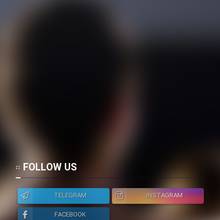
FOLLOW US
TELEGRAM
INSTAGRAM
FACEBOOK