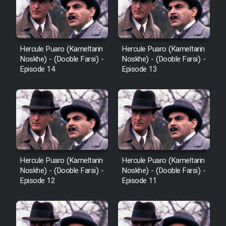
Hercule Puaro (Kameltarin
Hercule Puaro (Kameltarin
Noskhe) - (Dooble Farsi) -
Noskhe) - (Dooble Farsi) -
Episode 14
Episode 13
Hercule Puaro (Kameltarin
Hercule Puaro (Kameltarin
Noskhe) - (Dooble Farsi) -
Noskhe) - (Dooble Farsi) -
Episode 12
Episode 11