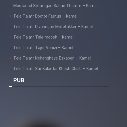
Mostanad Setaregan Sahne Theatre – Kamel
Tele Ta’atr Doctor Fastus – Kamel
Tele Ta’atr Divanegan Motefakker – Kamel
Tele Ta’atr Tale moosh – Kamel
Tele Ta’atr Tajer Venizi – Kamel
Tele Ta’atr Neiranghaye Eskapen – Kamel
Tele Ta’atr Sar Kalantar Khosh Ghalb – Kamel
PUB