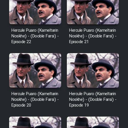
Hercule Puaro (Kameltarin
Hercule Puaro (Kameltarin
Noskhe) - (Dooble Farsi) -
Noskhe) - (Dooble Farsi) -
Episode 22
Episode 21
Hercule Puaro (Kameltarin
Hercule Puaro (Kameltarin
Noskhe) - (Dooble Farsi) -
Noskhe) - (Dooble Farsi) -
Episode 20
Episode 19