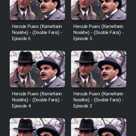
Hercule Puaro (Kameltarin
Hercule Puaro (Kameltarin
Noskhe) - (Dooble Farsi) -
Noskhe) - (Dooble Farsi) -
Episode 6
Episode 5
Hercule Puaro (Kameltarin
Hercule Puaro (Kameltarin
Noskhe) - (Dooble Farsi) -
Noskhe) - (Dooble Farsi) -
Episode 4
Episode 3