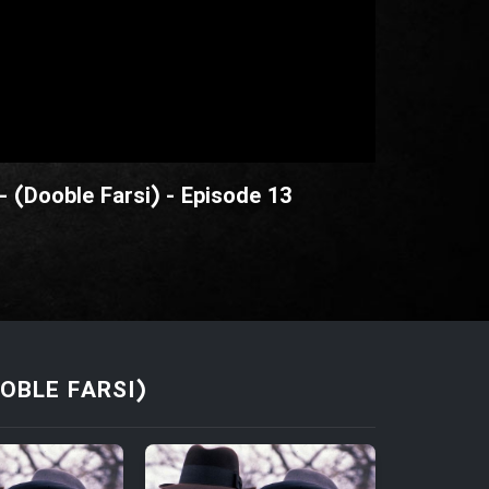
- (Dooble Farsi) - Episode 13
OBLE FARSI)