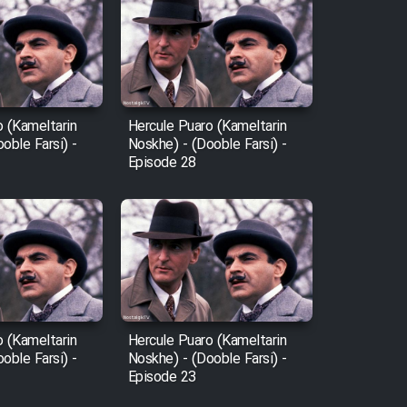
o (Kameltarin
Hercule Puaro (Kameltarin
oble Farsi) -
Noskhe) - (Dooble Farsi) -
Episode 28
o (Kameltarin
Hercule Puaro (Kameltarin
oble Farsi) -
Noskhe) - (Dooble Farsi) -
Episode 23