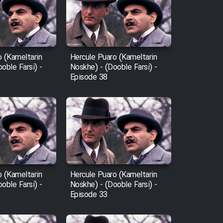
o (Kameltarin
Hercule Puaro (Kameltarin
oble Farsi) -
Noskhe) - (Dooble Farsi) -
Episode 38
o (Kameltarin
Hercule Puaro (Kameltarin
oble Farsi) -
Noskhe) - (Dooble Farsi) -
Episode 33