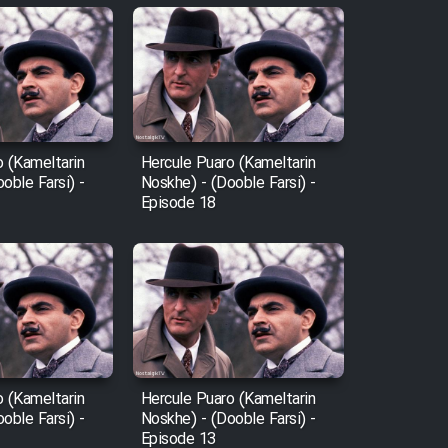
o (Kameltarin
Hercule Puaro (Kameltarin
oble Farsi) -
Noskhe) - (Dooble Farsi) -
Episode 18
o (Kameltarin
Hercule Puaro (Kameltarin
oble Farsi) -
Noskhe) - (Dooble Farsi) -
Episode 13