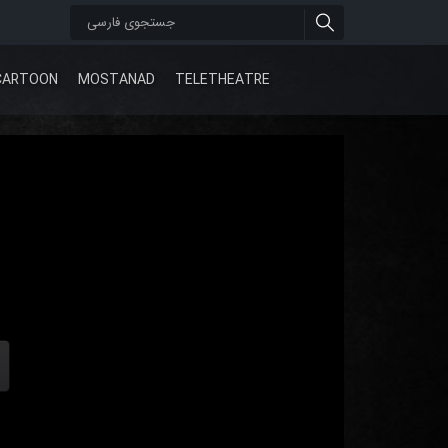
CARTOON
MOSTANAD
TELETHEATRE