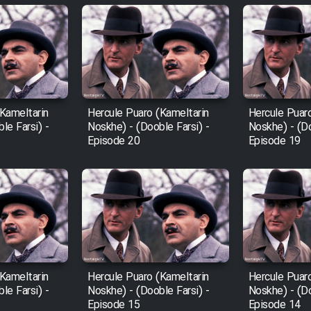
Kameltarin
Hercule Puaro (Kameltarin
Hercule Puar
le Farsi) -
Noskhe) - (Dooble Farsi) -
Noskhe) - (Do
Episode 20
Episode 19
Kameltarin
Hercule Puaro (Kameltarin
Hercule Puar
le Farsi) -
Noskhe) - (Dooble Farsi) -
Noskhe) - (Do
Episode 15
Episode 14