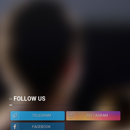
FOLLOW US
TELEGRAM
INSTAGRAM
FACEBOOK