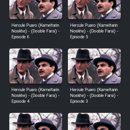
Hercule Puaro (Kameltarin
Hercule Puaro (Kameltarin
Noskhe) - (Dooble Farsi) -
Noskhe) - (Dooble Farsi) -
Episode 6
Episode 5
Hercule Puaro (Kameltarin
Hercule Puaro (Kameltarin
Noskhe) - (Dooble Farsi) -
Noskhe) - (Dooble Farsi) -
Episode 4
Episode 3