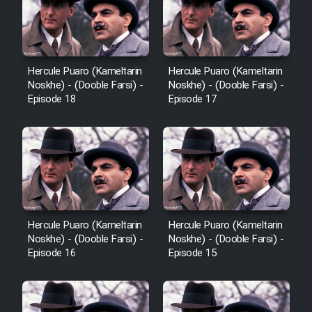
Hercule Puaro (Kameltarin
Hercule Puaro (Kameltarin
Noskhe) - (Dooble Farsi) -
Noskhe) - (Dooble Farsi) -
Episode 18
Episode 17
Hercule Puaro (Kameltarin
Hercule Puaro (Kameltarin
Noskhe) - (Dooble Farsi) -
Noskhe) - (Dooble Farsi) -
Episode 16
Episode 15