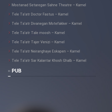
Mostanad Setaregan Sahne Theatre – Kamel
Tele Ta’atr Doctor Fastus – Kamel
Tele Ta’atr Divanegan Motefakker – Kamel
Tele Ta’atr Tale moosh – Kamel
Tele Ta’atr Tajer Venizi – Kamel
Tele Ta’atr Neiranghaye Eskapen – Kamel
Tele Ta’atr Sar Kalantar Khosh Ghalb – Kamel
PUB