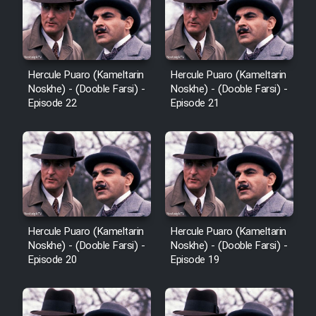
Hercule Puaro (Kameltarin
Hercule Puaro (Kameltarin
Noskhe) - (Dooble Farsi) -
Noskhe) - (Dooble Farsi) -
Episode 22
Episode 21
Hercule Puaro (Kameltarin
Hercule Puaro (Kameltarin
Noskhe) - (Dooble Farsi) -
Noskhe) - (Dooble Farsi) -
Episode 20
Episode 19