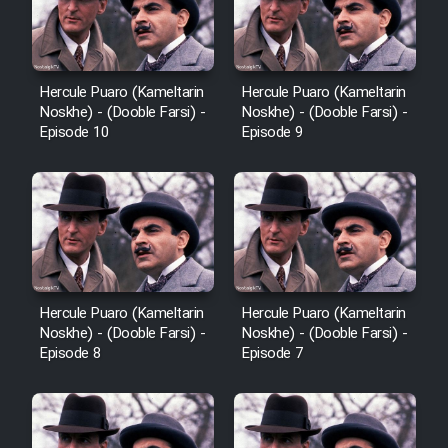
Hercule Puaro (Kameltarin
Hercule Puaro (Kameltarin
Noskhe) - (Dooble Farsi) -
Noskhe) - (Dooble Farsi) -
Episode 10
Episode 9
Hercule Puaro (Kameltarin
Hercule Puaro (Kameltarin
Noskhe) - (Dooble Farsi) -
Noskhe) - (Dooble Farsi) -
Episode 8
Episode 7