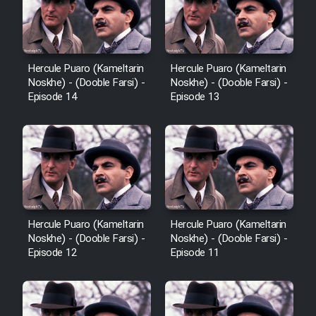
Hercule Puaro (Kameltarin
Hercule Puaro (Kameltarin
Noskhe) - (Dooble Farsi) -
Noskhe) - (Dooble Farsi) -
Episode 14
Episode 13
Hercule Puaro (Kameltarin
Hercule Puaro (Kameltarin
Noskhe) - (Dooble Farsi) -
Noskhe) - (Dooble Farsi) -
Episode 12
Episode 11