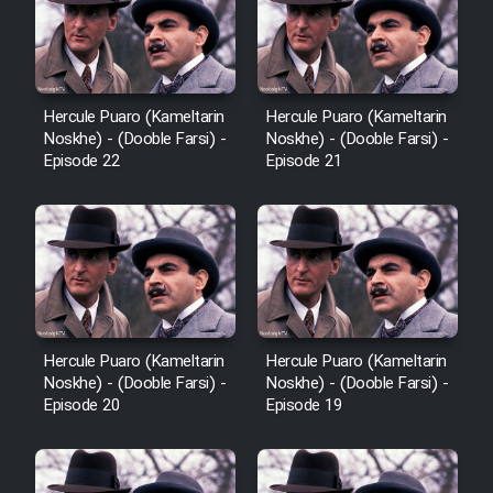
Hercule Puaro (Kameltarin
Hercule Puaro (Kameltarin
Noskhe) - (Dooble Farsi) -
Noskhe) - (Dooble Farsi) -
Episode 22
Episode 21
Hercule Puaro (Kameltarin
Hercule Puaro (Kameltarin
Noskhe) - (Dooble Farsi) -
Noskhe) - (Dooble Farsi) -
Episode 20
Episode 19