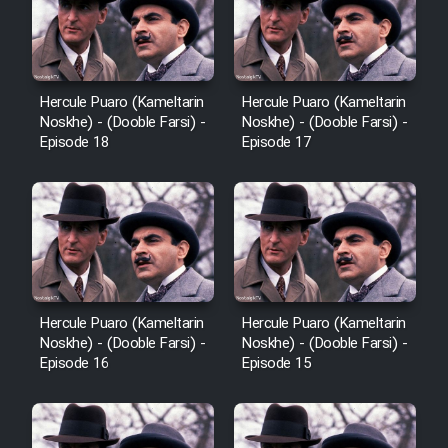
Hercule Puaro (Kameltarin
Hercule Puaro (Kameltarin
Noskhe) - (Dooble Farsi) -
Noskhe) - (Dooble Farsi) -
Episode 18
Episode 17
Hercule Puaro (Kameltarin
Hercule Puaro (Kameltarin
Noskhe) - (Dooble Farsi) -
Noskhe) - (Dooble Farsi) -
Episode 16
Episode 15