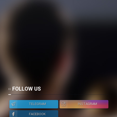
FOLLOW US
TELEGRAM
INSTAGRAM
FACEBOOK