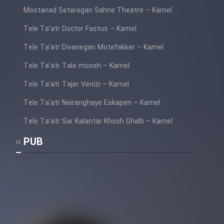
Mostanad Setaregan Sahne Theatre – Kamel
Tele Ta’atr Doctor Fastus – Kamel
Tele Ta’atr Divanegan Motefakker – Kamel
Tele Ta’atr Tale moosh – Kamel
Tele Ta’atr Tajer Venizi – Kamel
Tele Ta’atr Neiranghaye Eskapen – Kamel
Tele Ta’atr Sar Kalantar Khosh Ghalb – Kamel
PUB