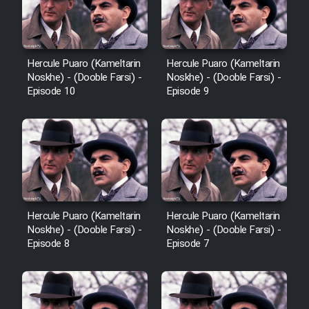
Hercule Puaro (Kameltarin
Hercule Puaro (Kameltarin
Noskhe) - (Dooble Farsi) -
Noskhe) - (Dooble Farsi) -
Episode 10
Episode 9
Hercule Puaro (Kameltarin
Hercule Puaro (Kameltarin
Noskhe) - (Dooble Farsi) -
Noskhe) - (Dooble Farsi) -
Episode 8
Episode 7