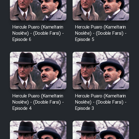
Hercule Puaro (Kameltarin
Hercule Puaro (Kameltarin
Noskhe) - (Dooble Farsi) -
Noskhe) - (Dooble Farsi) -
Episode 6
Episode 5
Hercule Puaro (Kameltarin
Hercule Puaro (Kameltarin
Noskhe) - (Dooble Farsi) -
Noskhe) - (Dooble Farsi) -
Episode 4
Episode 3