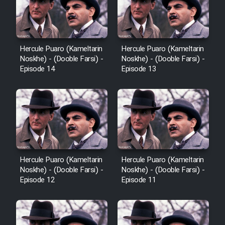
Hercule Puaro (Kameltarin
Hercule Puaro (Kameltarin
Noskhe) - (Dooble Farsi) -
Noskhe) - (Dooble Farsi) -
Episode 14
Episode 13
Hercule Puaro (Kameltarin
Hercule Puaro (Kameltarin
Noskhe) - (Dooble Farsi) -
Noskhe) - (Dooble Farsi) -
Episode 12
Episode 11