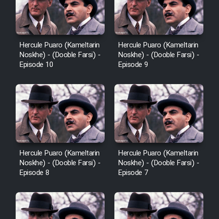
Hercule Puaro (Kameltarin
Hercule Puaro (Kameltarin
Noskhe) - (Dooble Farsi) -
Noskhe) - (Dooble Farsi) -
Episode 10
Episode 9
Hercule Puaro (Kameltarin
Hercule Puaro (Kameltarin
Noskhe) - (Dooble Farsi) -
Noskhe) - (Dooble Farsi) -
Episode 8
Episode 7