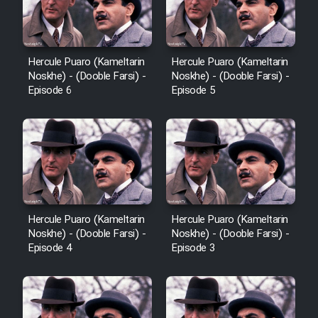
Hercule Puaro (Kameltarin
Hercule Puaro (Kameltarin
Noskhe) - (Dooble Farsi) -
Noskhe) - (Dooble Farsi) -
Episode 6
Episode 5
Hercule Puaro (Kameltarin
Hercule Puaro (Kameltarin
Noskhe) - (Dooble Farsi) -
Noskhe) - (Dooble Farsi) -
Episode 4
Episode 3