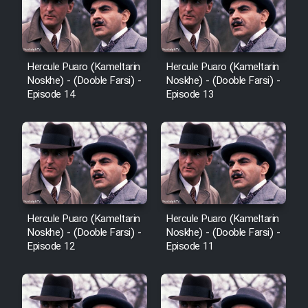
Hercule Puaro (Kameltarin
Hercule Puaro (Kameltarin
Noskhe) - (Dooble Farsi) -
Noskhe) - (Dooble Farsi) -
Episode 14
Episode 13
Hercule Puaro (Kameltarin
Hercule Puaro (Kameltarin
Noskhe) - (Dooble Farsi) -
Noskhe) - (Dooble Farsi) -
Episode 12
Episode 11