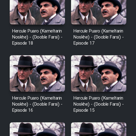
Hercule Puaro (Kameltarin
Hercule Puaro (Kameltarin
Noskhe) - (Dooble Farsi) -
Noskhe) - (Dooble Farsi) -
Episode 18
Episode 17
Hercule Puaro (Kameltarin
Hercule Puaro (Kameltarin
Noskhe) - (Dooble Farsi) -
Noskhe) - (Dooble Farsi) -
Episode 16
Episode 15