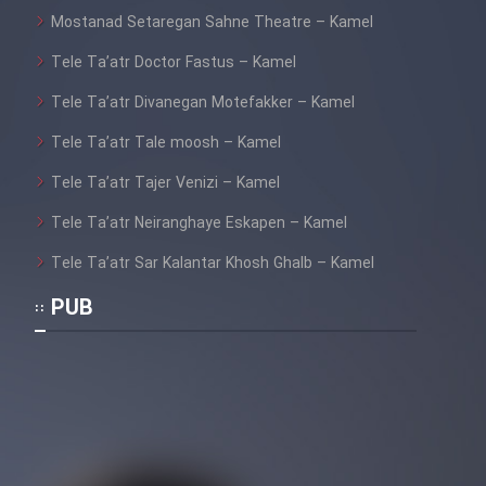
Mostanad Setaregan Sahne Theatre – Kamel
Tele Ta’atr Doctor Fastus – Kamel
Tele Ta’atr Divanegan Motefakker – Kamel
Tele Ta’atr Tale moosh – Kamel
Tele Ta’atr Tajer Venizi – Kamel
Tele Ta’atr Neiranghaye Eskapen – Kamel
Tele Ta’atr Sar Kalantar Khosh Ghalb – Kamel
PUB