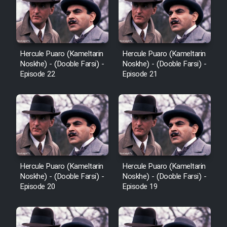
Hercule Puaro (Kameltarin
Hercule Puaro (Kameltarin
Noskhe) - (Dooble Farsi) -
Noskhe) - (Dooble Farsi) -
Episode 22
Episode 21
Hercule Puaro (Kameltarin
Hercule Puaro (Kameltarin
Noskhe) - (Dooble Farsi) -
Noskhe) - (Dooble Farsi) -
Episode 20
Episode 19