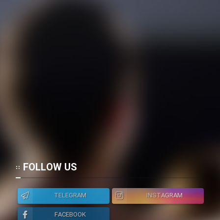
FOLLOW US
TELEGRAM
INSTAGRAM
FACEBOOK