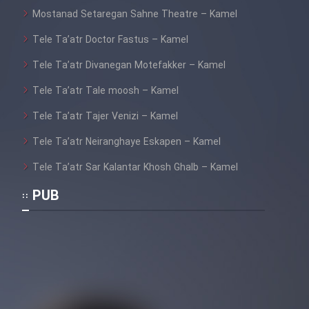
Mostanad Setaregan Sahne Theatre – Kamel
Tele Ta’atr Doctor Fastus – Kamel
Tele Ta’atr Divanegan Motefakker – Kamel
Tele Ta’atr Tale moosh – Kamel
Tele Ta’atr Tajer Venizi – Kamel
Tele Ta’atr Neiranghaye Eskapen – Kamel
Tele Ta’atr Sar Kalantar Khosh Ghalb – Kamel
PUB