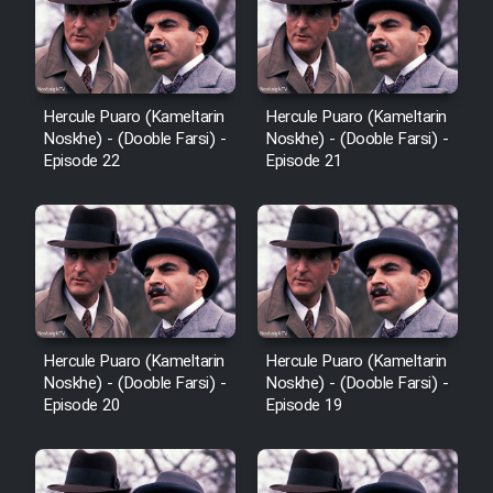
Hercule Puaro (Kameltarin
Hercule Puaro (Kameltarin
Noskhe) - (Dooble Farsi) -
Noskhe) - (Dooble Farsi) -
Episode 22
Episode 21
Hercule Puaro (Kameltarin
Hercule Puaro (Kameltarin
Noskhe) - (Dooble Farsi) -
Noskhe) - (Dooble Farsi) -
Episode 20
Episode 19