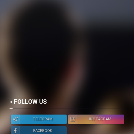
FOLLOW US
TELEGRAM
INSTAGRAM
FACEBOOK