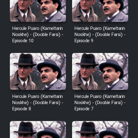
Hercule Puaro (Kameltarin
Hercule Puaro (Kameltarin
Noskhe) - (Dooble Farsi) -
Noskhe) - (Dooble Farsi) -
Episode 10
Episode 9
Hercule Puaro (Kameltarin
Hercule Puaro (Kameltarin
Noskhe) - (Dooble Farsi) -
Noskhe) - (Dooble Farsi) -
Episode 8
Episode 7