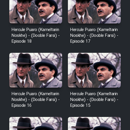
Hercule Puaro (Kameltarin
Hercule Puaro (Kameltarin
Noskhe) - (Dooble Farsi) -
Noskhe) - (Dooble Farsi) -
Episode 18
Episode 17
Hercule Puaro (Kameltarin
Hercule Puaro (Kameltarin
Noskhe) - (Dooble Farsi) -
Noskhe) - (Dooble Farsi) -
Episode 16
Episode 15