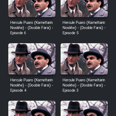
Hercule Puaro (Kameltarin
Hercule Puaro (Kameltarin
Noskhe) - (Dooble Farsi) -
Noskhe) - (Dooble Farsi) -
Episode 6
Episode 5
Hercule Puaro (Kameltarin
Hercule Puaro (Kameltarin
Noskhe) - (Dooble Farsi) -
Noskhe) - (Dooble Farsi) -
Episode 4
Episode 3