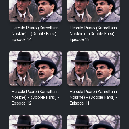
Hercule Puaro (Kameltarin
Hercule Puaro (Kameltarin
Noskhe) - (Dooble Farsi) -
Noskhe) - (Dooble Farsi) -
Episode 14
Episode 13
Hercule Puaro (Kameltarin
Hercule Puaro (Kameltarin
Noskhe) - (Dooble Farsi) -
Noskhe) - (Dooble Farsi) -
Episode 12
Episode 11