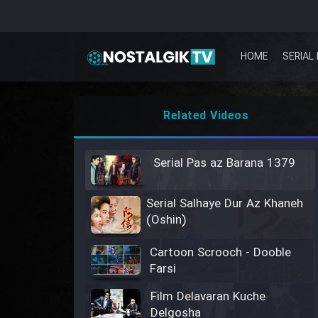
HOME
SERIAL 
Related Videos
Serial Pas az Barana 1379
Serial Salhaye Dur Az Khaneh
(Oshin)
Cartoon Scrooch - Dooble
Farsi
Film Delavaran Kuche
Delgosha