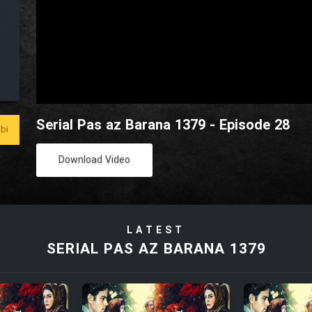
Serial Pas az Barana 1379 - Episode 28
bi
Download Video
LATEST
SERIAL PAS AZ BARANA 1379