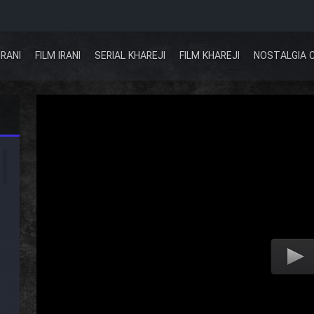
IRANI
FILM IRANI
SERIAL KHAREJI
FILM KHAREJI
NOSTALGIA 