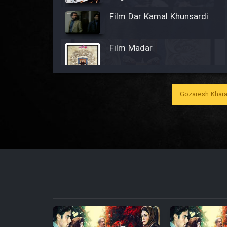
Film Dar Kamal Khunsardi
Film Madar
Gozaresh Khara
Film Bozorg Kheily Bozorg
Film Madarzan Salam
Film Tora Dust Daram
Film Zir Derakht Holu