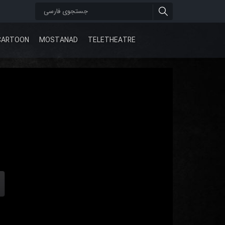
CARTOON
MOSTANAD
TELETHEATRE