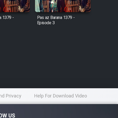
a 1379 -
Pas az Barana 1379 -
Episode 3
nd Privacy
Help For Download Video
licy
OW US