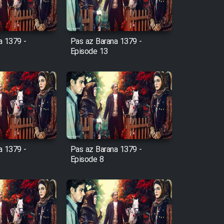
a 1379 -
Pas az Barana 1379 -
Episode 13
a 1379 -
Pas az Barana 1379 -
Episode 8