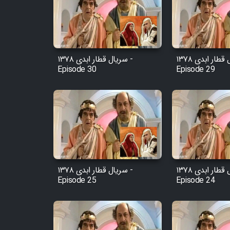
Film Arabeh Marg
Film Avar
سریال قطار ابدی ۱۳۷۸ -
سریال قطار ابدی ۱۳۷۸ -
Film Behtarin Tabestan Man
Episode 30
Episode 29
Film Mard Aftabi
Film Salam be Entezar
سریال قطار ابدی ۱۳۷۸ -
سریال قطار ابدی ۱۳۷۸ -
Episode 25
Episode 24
Film Tejarat
Film Entehaye Ghodrat