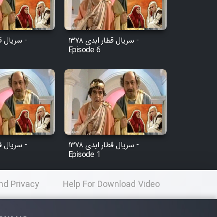
سریال قطار ابدی ۱۳۷۸ -
Episode 6
سریال قطار ابدی ۱۳۷۸ -
Episode 1
nd Privacy
Help For Download Video
licy