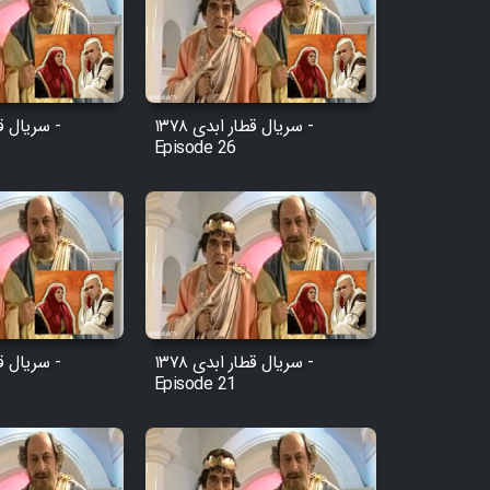
سریال قطار ابدی ۱۳۷۸ -
Episode 26
سریال قطار ابدی ۱۳۷۸ -
Episode 21