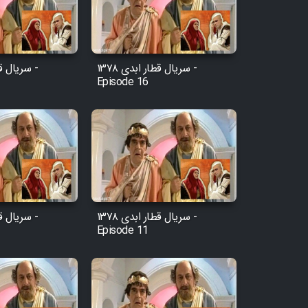
سریال قطار ابدی ۱۳۷۸ -
Episode 16
سریال قطار ابدی ۱۳۷۸ -
Episode 11