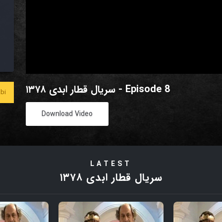
سریال قطار ابدی ۱۳۷۸ - Episode 8
bi
Download Video
LATEST
سریال قطار ابدی ۱۳۷۸