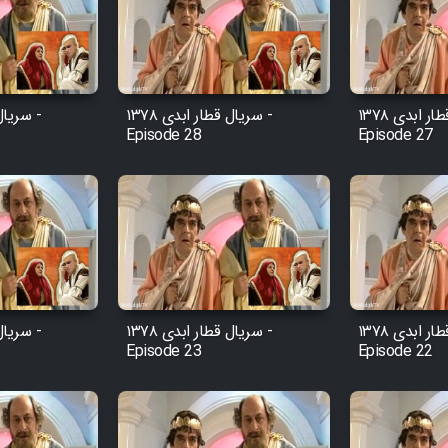
سریال قطار ابدی ۱۳۷۸ -
سریال قطار ابدی ۱۳۷۸ -
Episode 28
Episode 27
سریال قطار ابدی ۱۳۷۸ -
سریال قطار ابدی ۱۳۷۸ -
Episode 23
Episode 22