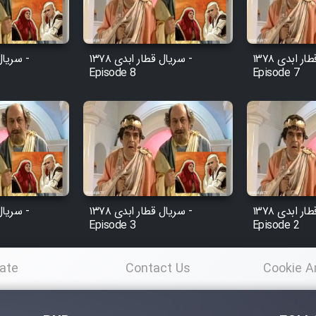
سریال قطار ابدی ۱۳۷۸ -
سریال قطار ابدی ۱۳۷۸ -
Episode 8
Episode 7
سریال قطار ابدی ۱۳۷۸ -
سریال قطار ابدی ۱۳۷۸ -
Episode 3
Episode 2
ate
Contact Us
Cookie A
Po