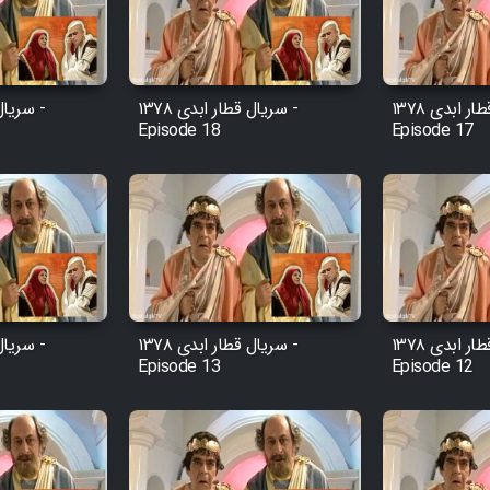
سریال قطار ابدی ۱۳۷۸ -
سریال قطار ابدی ۱۳۷۸ -
Episode 18
Episode 17
سریال قطار ابدی ۱۳۷۸ -
سریال قطار ابدی ۱۳۷۸ -
Episode 13
Episode 12