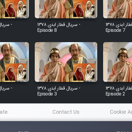
سریال قطار ابدی ۱۳۷۸ -
سریال قطار ابدی ۱۳۷۸ -
Episode 8
Episode 7
سریال قطار ابدی ۱۳۷۸ -
سریال قطار ابدی ۱۳۷۸ -
Episode 3
Episode 2
ate
Contact Us
Cookie A
Po