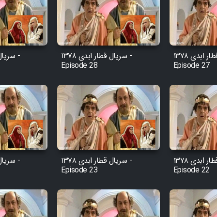
سریال قطار ابدی ۱۳۷۸ -
سریال قطار ابدی ۱۳۷۸ -
Episode 28
Episode 27
سریال قطار ابدی ۱۳۷۸ -
سریال قطار ابدی ۱۳۷۸ -
Episode 23
Episode 22