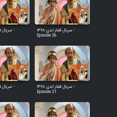
سریال قطار ابدی ۱۳۷۸ -
Episode 26
سریال قطار ابدی ۱۳۷۸ -
Episode 21