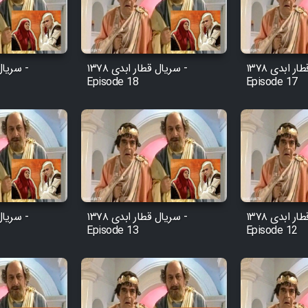
سریال قطار ابدی ۱۳۷۸ -
سریال قطار ابدی ۱۳۷۸ -
Episode 18
Episode 17
سریال قطار ابدی ۱۳۷۸ -
سریال قطار ابدی ۱۳۷۸ -
Episode 13
Episode 12