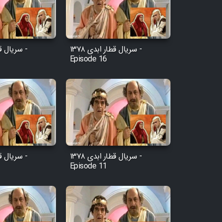
سریال قطار ابدی ۱۳۷۸ -
Episode 16
سریال قطار ابدی ۱۳۷۸ -
Episode 11