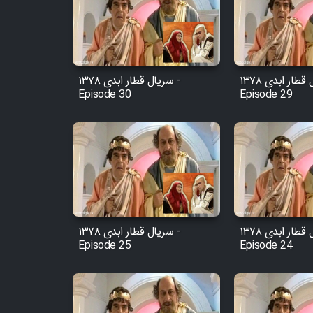
Film Arabeh Marg
Film Avar
سریال قطار ابدی ۱۳۷۸ -
سریال قطار ابدی ۱۳۷۸ -
Film Behtarin Tabestan Man
Episode 30
Episode 29
Film Mard Aftabi
Film Salam be Entezar
سریال قطار ابدی ۱۳۷۸ -
سریال قطار ابدی ۱۳۷۸ -
Episode 25
Episode 24
Film Tejarat
Film Entehaye Ghodrat