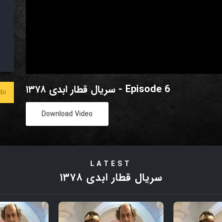
سریال قطار ابدی ۱۳۷۸ - Episode 6
bi
Download Video
LATEST
سریال قطار ابدی ۱۳۷۸