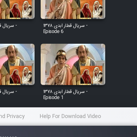
سریال قطار ابدی ۱۳۷۸ -
Episode 6
سریال قطار ابدی ۱۳۷۸ -
Episode 1
nd Privacy
Help For Download Video
licy