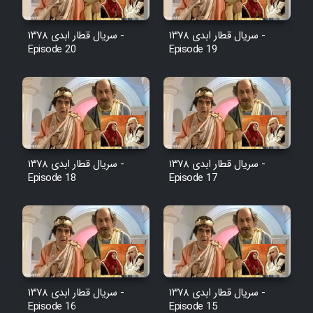
Film Jangju Pirooz
سریال قطار ابدی ۱۳۷۸ -
سریال قطار ابدی ۱۳۷۸ -
Episode 20
Episode 19
Film Padzahr
Film Shab Rubah
Film Shah Khamush
سریال قطار ابدی ۱۳۷۸ -
سریال قطار ابدی ۱۳۷۸ -
Film Fil Dar Tariki
Episode 18
Episode 17
Film Farsh Bad
Film In Haft Nafar
Film Fani
سریال قطار ابدی ۱۳۷۸ -
سریال قطار ابدی ۱۳۷۸ -
Episode 16
Episode 15