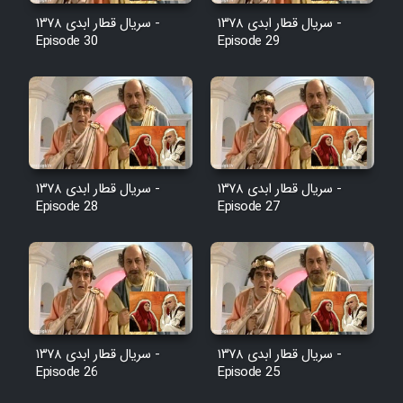
Film Avar
سریال قطار ابدی ۱۳۷۸ -
سریال قطار ابدی ۱۳۷۸ -
Episode 30
Episode 29
Film Behtarin Tabestan Man
Film Mard Aftabi
Film Salam be Entezar
سریال قطار ابدی ۱۳۷۸ -
سریال قطار ابدی ۱۳۷۸ -
Episode 28
Episode 27
Film Tejarat
Film Entehaye Ghodrat
سریال قطار ابدی ۱۳۷۸ -
سریال قطار ابدی ۱۳۷۸ -
Episode 26
Episode 25
Cartoon Robin Hood - Dooble