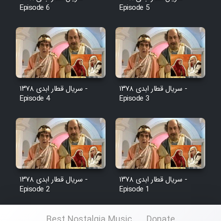
Episode 6
Episode 5
سریال قطار ابدی ۱۳۷۸ -
سریال قطار ابدی ۱۳۷۸ -
Episode 4
Episode 3
سریال قطار ابدی ۱۳۷۸ -
سریال قطار ابدی ۱۳۷۸ -
Episode 2
Episode 1
Best Nostalgia Music
Donate