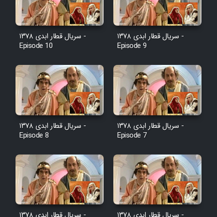
Film Toofangar (Dooble Farsi)
سریال قطار ابدی ۱۳۷۸ -
سریال قطار ابدی ۱۳۷۸ -
Episode 10
Episode 9
Film Velgarde Vahshi (Dooble
Farsi)
سریال قطار ابدی ۱۳۷۸ -
سریال قطار ابدی ۱۳۷۸ -
Episode 8
Episode 7
سریال قطار ابدی ۱۳۷۸ -
سریال قطار ابدی ۱۳۷۸ -