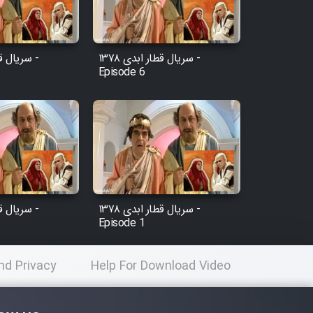
سریال قطار ابدی ۱۳۷۸ -
Episode 6
سریال قطار ابدی ۱۳۷۸ -
Episode 1
nd Privacy
Help For Download Video
licy