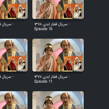
سریال قطار ابدی ۱۳۷۸ -
Episode 16
سریال قطار ابدی ۱۳۷۸ -
Episode 11