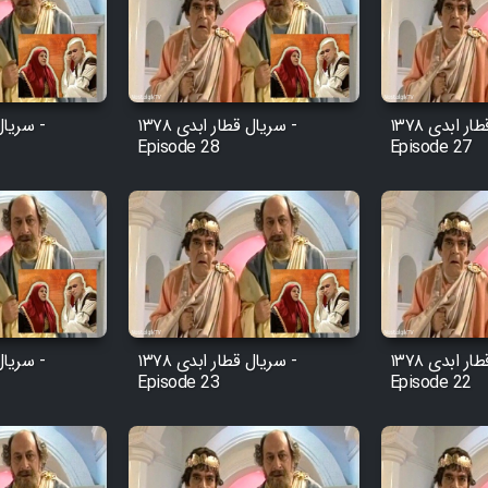
سریال قطار ابدی ۱۳۷۸ -
سریال قطار ابدی ۱۳۷۸ -
Episode 28
Episode 27
سریال قطار ابدی ۱۳۷۸ -
سریال قطار ابدی ۱۳۷۸ -
Episode 23
Episode 22