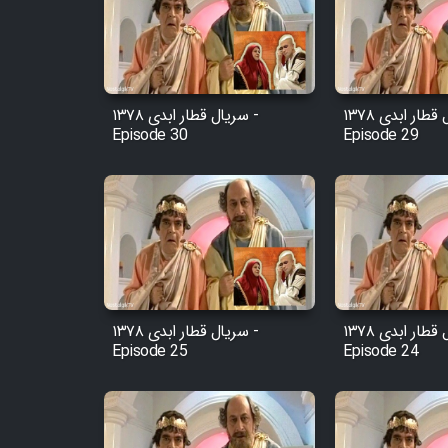
Film Arabeh Marg
Film Avar
سریال قطار ابدی ۱۳۷۸ -
سریال قطار ابدی ۱۳۷۸ -
Film Behtarin Tabestan Man
Episode 30
Episode 29
Film Mard Aftabi
Film Salam be Entezar
سریال قطار ابدی ۱۳۷۸ -
سریال قطار ابدی ۱۳۷۸ -
Episode 25
Episode 24
Film Tejarat
Film Entehaye Ghodrat