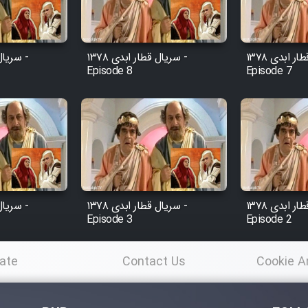
سریال قطار ابدی ۱۳۷۸ -
سریال قطار ابدی ۱۳۷۸ -
Episode 8
Episode 7
سریال قطار ابدی ۱۳۷۸ -
سریال قطار ابدی ۱۳۷۸ -
Episode 3
Episode 2
ate
Contact Us
Cookie A
Po