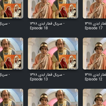
سریال قطار ابدی ۱۳۷۸ -
سریال قطار ابدی ۱۳۷۸ -
Episode 18
Episode 17
سریال قطار ابدی ۱۳۷۸ -
سریال قطار ابدی ۱۳۷۸ -
Episode 13
Episode 12