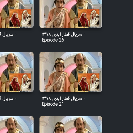
سریال قطار ابدی ۱۳۷۸ -
Episode 26
سریال قطار ابدی ۱۳۷۸ -
Episode 21