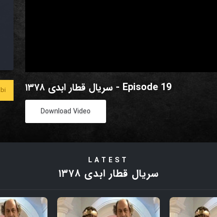
سریال قطار ابدی ۱۳۷۸ - Episode 19
bi
Download Video
LATEST
سریال قطار ابدی ۱۳۷۸