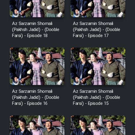
Az Sarzamin Shomali
Az Sarzamin Shomali
(Pakhsh Jadid) - (Dooble
(Pakhsh Jadid) - (Dooble
Farsi) - Episode 18
Farsi) - Episode 17
Az Sarzamin Shomali
Az Sarzamin Shomali
(Pakhsh Jadid) - (Dooble
(Pakhsh Jadid) - (Dooble
Farsi) - Episode 16
Farsi) - Episode 15