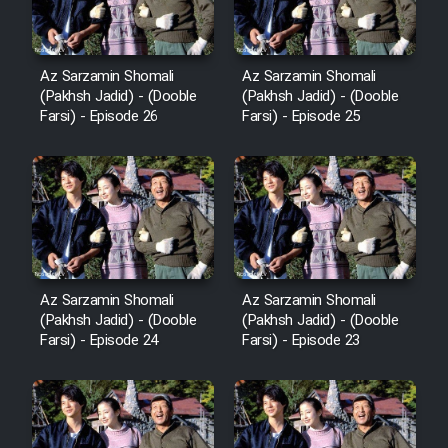
Az Sarzamin Shomali
Az Sarzamin Shomali
(Pakhsh Jadid) - (Dooble
(Pakhsh Jadid) - (Dooble
Farsi) - Episode 26
Farsi) - Episode 25
Az Sarzamin Shomali
Az Sarzamin Shomali
(Pakhsh Jadid) - (Dooble
(Pakhsh Jadid) - (Dooble
Farsi) - Episode 24
Farsi) - Episode 23