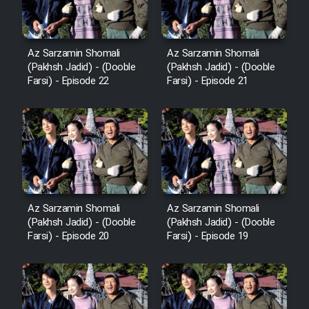
Az Sarzamin Shomali
Az Sarzamin Shomali
(Pakhsh Jadid) - (Dooble
(Pakhsh Jadid) - (Dooble
Farsi) - Episode 22
Farsi) - Episode 21
Az Sarzamin Shomali
Az Sarzamin Shomali
(Pakhsh Jadid) - (Dooble
(Pakhsh Jadid) - (Dooble
Farsi) - Episode 20
Farsi) - Episode 19