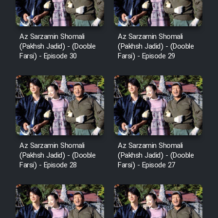
Az Sarzamin Shomali
Az Sarzamin Shomali
(Pakhsh Jadid) - (Dooble
(Pakhsh Jadid) - (Dooble
Farsi) - Episode 30
Farsi) - Episode 29
Az Sarzamin Shomali
Az Sarzamin Shomali
(Pakhsh Jadid) - (Dooble
(Pakhsh Jadid) - (Dooble
Farsi) - Episode 28
Farsi) - Episode 27