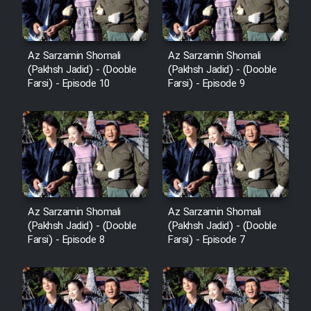
Az Sarzamin Shomali
Az Sarzamin Shomali
(Pakhsh Jadid) - (Dooble
(Pakhsh Jadid) - (Dooble
Farsi) - Episode 10
Farsi) - Episode 9
Az Sarzamin Shomali
Az Sarzamin Shomali
(Pakhsh Jadid) - (Dooble
(Pakhsh Jadid) - (Dooble
Farsi) - Episode 8
Farsi) - Episode 7