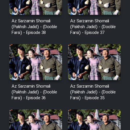
Az Sarzamin Shomali
Az Sarzamin Shomali
(Pakhsh Jadid) - (Dooble
(Pakhsh Jadid) - (Dooble
Farsi) - Episode 38
Farsi) - Episode 37
Az Sarzamin Shomali
Az Sarzamin Shomali
(Pakhsh Jadid) - (Dooble
(Pakhsh Jadid) - (Dooble
Farsi) - Episode 36
Farsi) - Episode 35