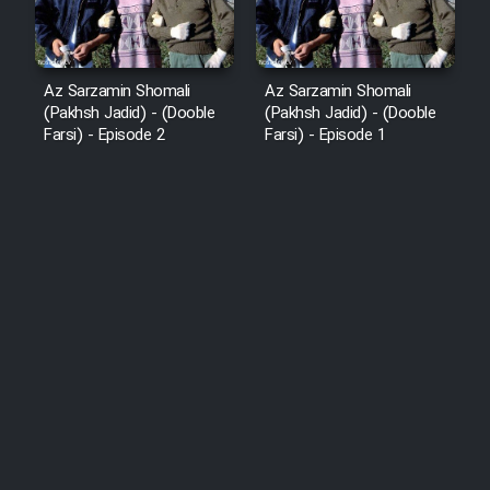
Az Sarzamin Shomali
Az Sarzamin Shomali
(Pakhsh Jadid) - (Dooble
(Pakhsh Jadid) - (Dooble
Farsi) - Episode 2
Farsi) - Episode 1