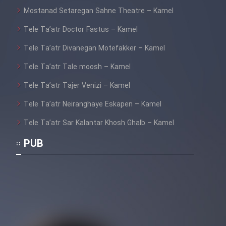
Mostanad Setaregan Sahne Theatre – Kamel
Tele Ta’atr Doctor Fastus – Kamel
Tele Ta’atr Divanegan Motefakker – Kamel
Tele Ta’atr Tale moosh – Kamel
Tele Ta’atr Tajer Venizi – Kamel
Tele Ta’atr Neiranghaye Eskapen – Kamel
Tele Ta’atr Sar Kalantar Khosh Ghalb – Kamel
PUB