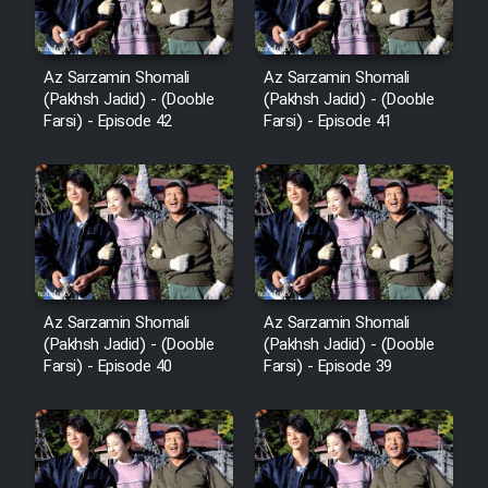
Az Sarzamin Shomali
Az Sarzamin Shomali
(Pakhsh Jadid) - (Dooble
(Pakhsh Jadid) - (Dooble
Farsi) - Episode 42
Farsi) - Episode 41
Az Sarzamin Shomali
Az Sarzamin Shomali
(Pakhsh Jadid) - (Dooble
(Pakhsh Jadid) - (Dooble
Farsi) - Episode 40
Farsi) - Episode 39