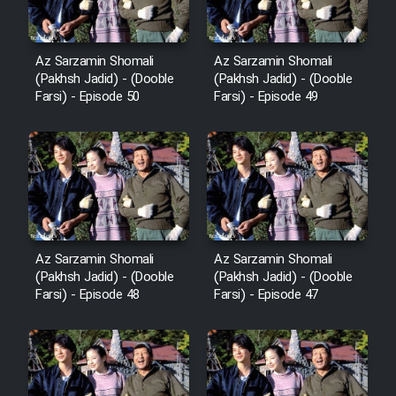
Az Sarzamin Shomali
Az Sarzamin Shomali
(Pakhsh Jadid) - (Dooble
(Pakhsh Jadid) - (Dooble
Farsi) - Episode 50
Farsi) - Episode 49
Az Sarzamin Shomali
Az Sarzamin Shomali
(Pakhsh Jadid) - (Dooble
(Pakhsh Jadid) - (Dooble
Farsi) - Episode 48
Farsi) - Episode 47