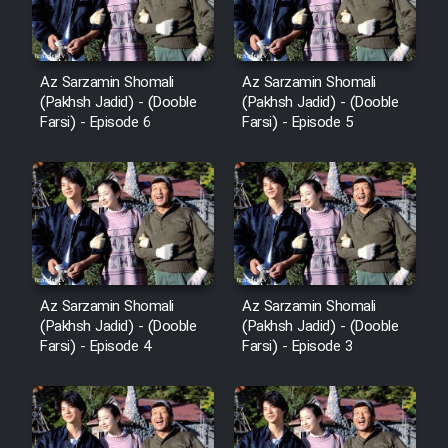
Az Sarzamin Shomali
Az Sarzamin Shomali
(Pakhsh Jadid) - (Dooble
(Pakhsh Jadid) - (Dooble
Farsi) - Episode 6
Farsi) - Episode 5
Az Sarzamin Shomali
Az Sarzamin Shomali
(Pakhsh Jadid) - (Dooble
(Pakhsh Jadid) - (Dooble
Farsi) - Episode 4
Farsi) - Episode 3