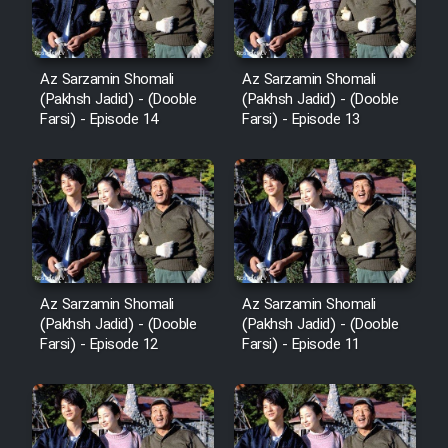
Az Sarzamin Shomali
Az Sarzamin Shomali
(Pakhsh Jadid) - (Dooble
(Pakhsh Jadid) - (Dooble
Farsi) - Episode 14
Farsi) - Episode 13
Az Sarzamin Shomali
Az Sarzamin Shomali
(Pakhsh Jadid) - (Dooble
(Pakhsh Jadid) - (Dooble
Farsi) - Episode 12
Farsi) - Episode 11