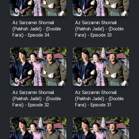
Az Sarzamin Shomali
Az Sarzamin Shomali
(Pakhsh Jadid) - (Dooble
(Pakhsh Jadid) - (Dooble
Farsi) - Episode 34
Farsi) - Episode 33
Az Sarzamin Shomali
Az Sarzamin Shomali
(Pakhsh Jadid) - (Dooble
(Pakhsh Jadid) - (Dooble
Farsi) - Episode 32
Farsi) - Episode 31