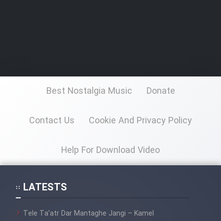
Best Nostalgia Music
Donate
Contact Us
Cookie And Privacy Policy
Help For Download Video
LATESTS
Tele Ta’atr Dar Mantaghe Jangi – Kamel