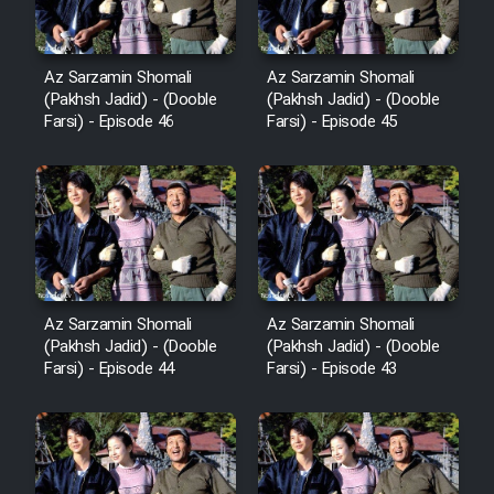
Az Sarzamin Shomali
Az Sarzamin Shomali
(Pakhsh Jadid) - (Dooble
(Pakhsh Jadid) - (Dooble
Farsi) - Episode 46
Farsi) - Episode 45
Az Sarzamin Shomali
Az Sarzamin Shomali
(Pakhsh Jadid) - (Dooble
(Pakhsh Jadid) - (Dooble
Farsi) - Episode 44
Farsi) - Episode 43